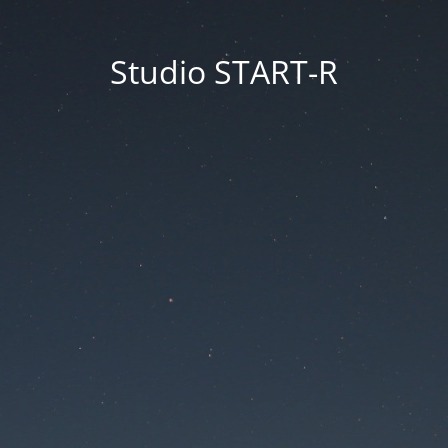
Studio START-R