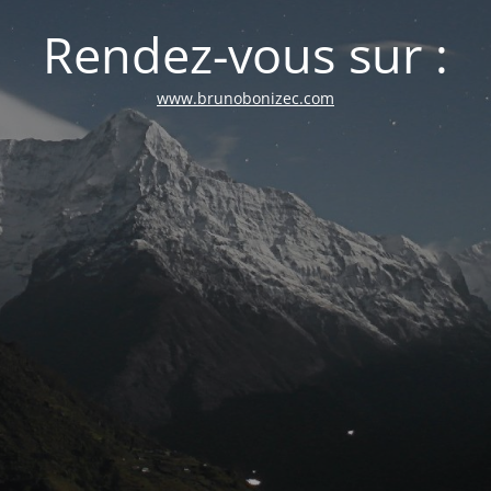
Rendez-vous sur :
www.brunobonizec.com